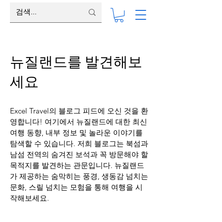
뉴질랜드를 발견해보
세요
Excel Travel의 블로그 피드에 오신 것을 환
영합니다! 여기에서 뉴질랜드에 대한 최신
여행 동향, 내부 정보 및 놀라운 이야기를
탐색할 수 있습니다. 저희 블로그는 북섬과
남섬 전역의 숨겨진 보석과 꼭 방문해야 할
목적지를 발견하는 관문입니다. 뉴질랜드
가 제공하는 숨막히는 풍경, 생동감 넘치는
문화, 스릴 넘치는 모험을 통해 여행을 시
작해보세요.