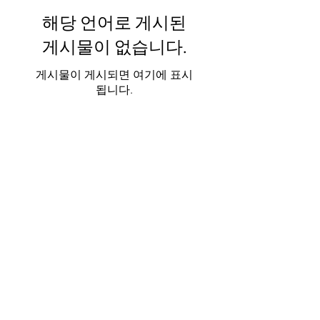
해당 언어로 게시된
게시물이 없습니다.
게시물이 게시되면 여기에 표시
됩니다.