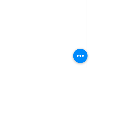
최신 소식 받아보기