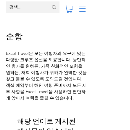
순항
Excel Travel은 모든 여행자의 요구에 맞는
다양한 크루즈 옵션을 제공합니다. 낭만적
인 휴가를 원하든, 가족 친화적인 모험을
원하든, 저희 여행사가 귀하가 완벽한 것을
찾고 돌볼 수 있도록 도와드릴 것입니다.
객실 예약부터 해안 여행 준비까지 모든 세
부 사항을 Excel Travel을 사용하면 편안하
게 앉아서 여행을 즐길 수 있습니다.
해당 언어로 게시된