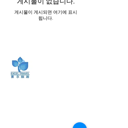
게시물이 없습니다.
게시물이 게시되면 여기에 표시
됩니다.
최신 소식 받아보기
최신 업데이트, 여행 팁, 그리고 독점 혜택
을 받아보세요. 엑셀 트래블의 메일링 리스
트에 가입하고 흥미로운 여행 소식과 프로
모션을 확인하세요.
메일링 리스트에 가