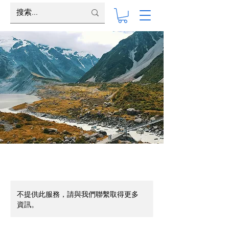
不提供此服務，請與我們聯繫取得更多
資訊。