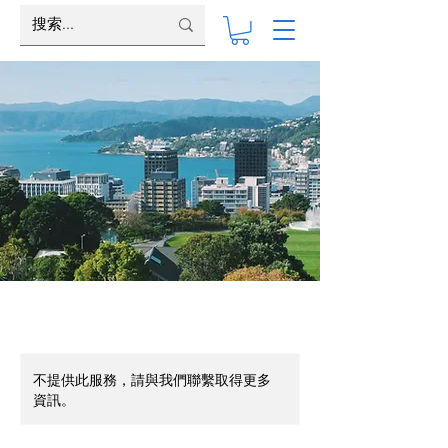
不提供此服務，請與我們聯繫取得更多
資訊。