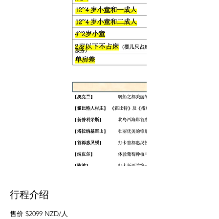
行程介绍
售价 $2099 NZD/人