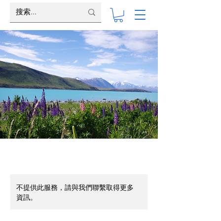
不提供此服務，請與我們聯繫取得更多
資訊。