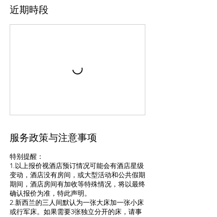
近期時段
服务政策与注意事项
特别提醒：
1.以上报价视酒店预订情况可能会有酒店星级
变动，酒店没有房间，或大型活动和公共假期
期间，酒店房间有加收等特殊情况，将以最终
确认报价为准，特此声明。
2.新西兰的三人间默认为一张大床加一张小床
或行军床。如果需要3张独立分开的床，请事